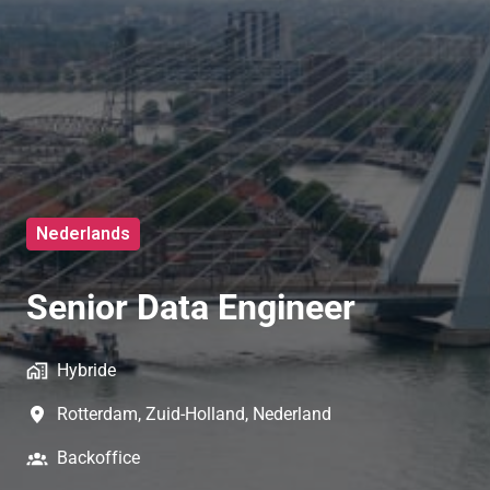
Nederlands
Senior Data Engineer
Hybride
Rotterdam
,
Zuid-Holland
,
Nederland
Backoffice