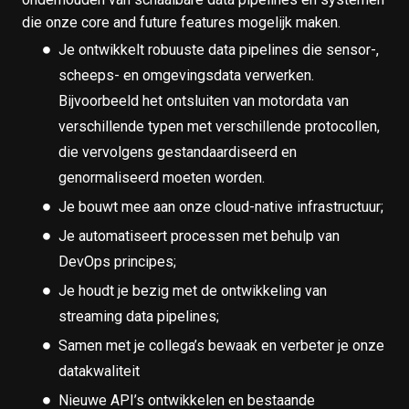
die onze core and future features mogelijk maken.
Je ontwikkelt robuuste data pipelines die sensor-,
scheeps- en omgevingsdata verwerken.
Bijvoorbeeld het ontsluiten van motordata van
verschillende typen met verschillende protocollen,
die vervolgens gestandaardiseerd en
genormaliseerd moeten worden.
Je bouwt mee aan onze cloud-native infrastructuur;
Je automatiseert processen met behulp van
DevOps principes;
Je houdt je bezig met de ontwikkeling van
streaming data pipelines;
Samen met je collega’s bewaak en verbeter je onze
datakwaliteit
Nieuwe API’s ontwikkelen en bestaande