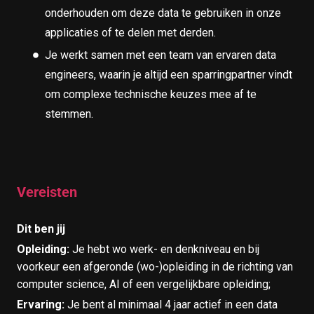
onderhouden om deze data te gebruiken in onze
applicaties of te delen met derden.
Je werkt samen met een team van ervaren data
engineers, waarin je altijd een sparringpartner vindt
om complexe technische keuzes mee af te
stemmen.
Vereisten
Dit ben jij
Opleiding:
Je hebt wo werk- en denkniveau en bij
voorkeur een afgeronde (wo-)opleiding in de richting van
computer science, AI of een vergelijkbare opleiding;
Ervaring:
Je bent al minimaal 4 jaar actief in een data