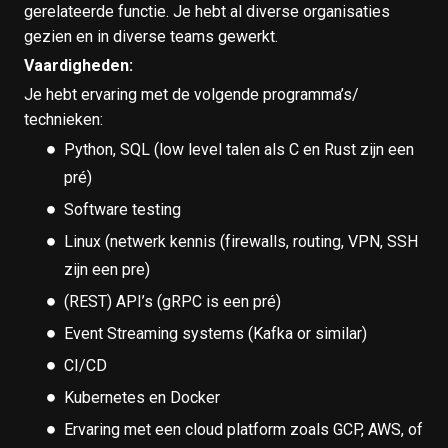
gerelateerde functie. Je hebt al diverse organisaties
gezien en in diverse teams gewerkt.
Vaardigheden:
Je hebt ervaring met de volgende programma’s/
technieken:
Python, SQL (low level talen als C en Rust zijn een
pré)
Software testing
Linux (netwerk kennis (firewalls, routing, VPN, SSH
zijn een pre)
(REST) API’s (gRPC is een pré)
Event Streaming systems (Kafka or similar)
CI/CD
Kubernetes en Docker
Ervaring met een cloud platform zoals GCP, AWS, of