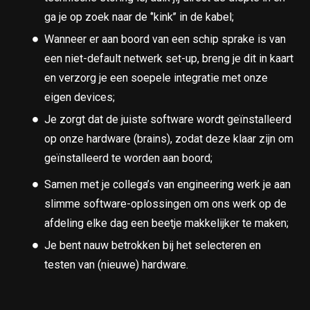
ga je op zoek naar de ‘’kink’’ in de kabel;
Wanneer er aan boord van een schip sprake is van
een niet-default netwerk set-up, breng je dit in kaart
en verzorg je een soepele integratie met onze
eigen devices;
Je zorgt dat de juiste software wordt geïnstalleerd
op onze hardware (brains), zodat deze klaar zijn om
geïnstalleerd te worden aan boord;
Samen met je collega’s van engineering werk je aan
slimme software-oplossingen om ons werk op de
afdeling elke dag een beetje makkelijker te maken;
Je bent nauw betrokken bij het selecteren en
testen van (nieuwe) hardware.