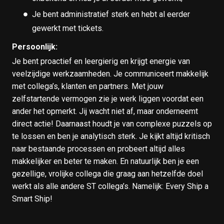
Je bent administratief sterk en hebt al eerder
gewerkt met tickets.
Persoonlijk:
Je bent proactief en leergierig en krijgt energie van
veelzijdige werkzaamheden. Je communiceert makkelijk
met collega’s, klanten en partners. Met jouw
zelfstartende vermogen zie je werk liggen voordat een
ander het opmerkt. Jij wacht niet af, maar onderneemt
direct actie! Daarnaast houdt je van complexe puzzels op
te lossen en ben je analytisch sterk. Je kijkt altijd kritisch
naar bestaande processen en probeert altijd alles
makkelijker en beter te maken. En natuurlijk ben je een
gezellige, vrolijke collega die graag aan hetzelfde doel
werkt als alle andere ST collega’s. Namelijk: Every Ship a
Smart Ship!