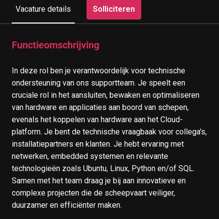
Solliciteren
Vacature details
Functieomschrijving
In deze rol ben je verantwoordelijk voor technische
ondersteuning van ons supportteam. Je speelt een
cruciale rol in het aansluiten, bewaken en optimaliseren
van hardware en applicaties aan boord van schepen,
evenals het koppelen van hardware aan het Cloud-
platform. Je bent de technische vraagbaak voor collega's,
installatiepartners en klanten. Je hebt ervaring met
netwerken, embedded systemen en relevante
technologieën zoals Ubuntu, Linux, Python en/of SQL.
Samen met het team draag je bij aan innovatieve en
complexe projecten die de scheepvaart veiliger,
duurzamer en efficiënter maken.