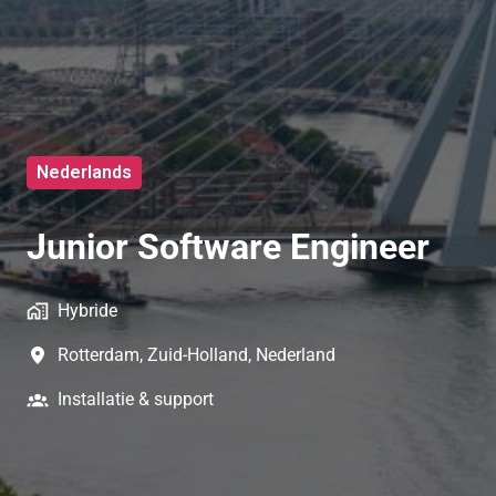
Nederlands
Junior Software Engineer
Hybride
Rotterdam
,
Zuid-Holland
,
Nederland
Installatie & support