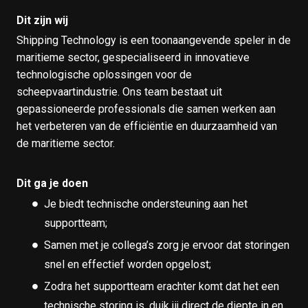
Dit zijn wij
Shipping Technology is een toonaangevende speler in de
maritieme sector, gespecialiseerd in innovatieve
technologische oplossingen voor de
scheepvaartindustrie. Ons team bestaat uit
gepassioneerde professionals die samen werken aan
het verbeteren van de efficiëntie en duurzaamheid van
de maritieme sector.
Dit ga je doen
Je biedt technische ondersteuning aan het
supportteam;
Samen met je collega’s zorg je ervoor dat storingen
snel en effectief worden opgelost;
Zodra het supportteam erachter komt dat het een
technische storing is, duik jij direct de diepte in en