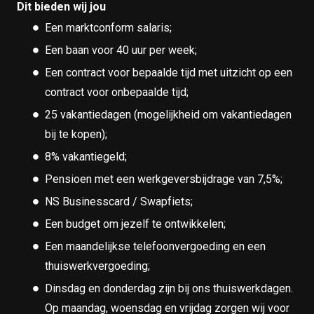
Dit bieden wij jou
Een marktconform salaris;
Een baan voor 40 uur per week;
Een contract voor bepaalde tijd met uitzicht op een
contract voor onbepaalde tijd;
25 vakantiedagen (mogelijkheid om vakantiedagen
bij te kopen);
8% vakantiegeld;
Pensioen met een werkgeversbijdrage van 7,5%;
NS Businesscard / Swapfiets;
Een budget om jezelf te ontwikkelen;
Een maandelijkse telefoonvergoeding en een
thuiswerkvergoeding;
Dinsdag en donderdag zijn bij ons thuiswerkdagen.
Op maandag, woensdag en vrijdag zorgen wij voor