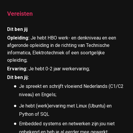
Vereisten
Dit ben jij
Opleiding:
Je hebt HBO werk- en denkniveau en een
afgeronde opleiding in de richting van Technische
informatica, Elektrotechniek of een soortgelijke
opleiding;
Ervaring:
Je hebt 0-2 jaar werkervaring;
Dit ben jij:
Je spreekt en schrijft vloeiend Nederlands (C1/C2
niveau) en Engels;
Je hebt (werk)ervaring met Linux (Ubuntu) en
Python of SQL
Embedded systems en netwerken zijn jou niet
onbekend en heb je al eerder mee gewerkt;