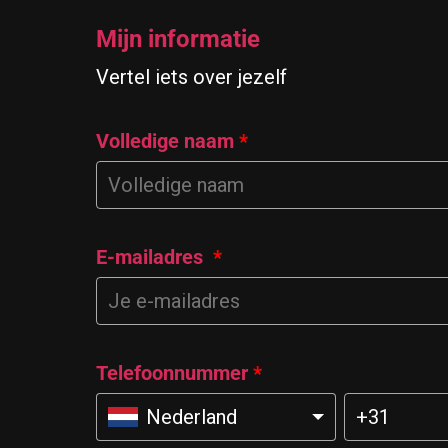
Mijn informatie
Vertel iets over jezelf
Volledige naam
*
E-mailadres
*
Telefoonnummer
*
Nederland